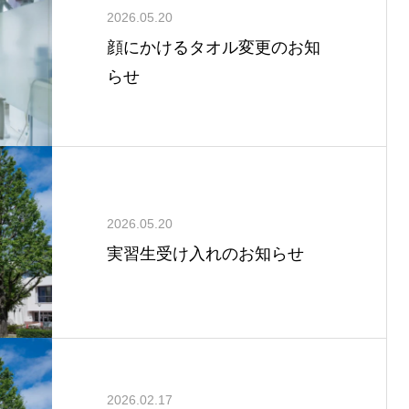
2026.05.20
顔にかけるタオル変更のお知
らせ
2026.05.20
実習生受け入れのお知らせ
2026.02.17