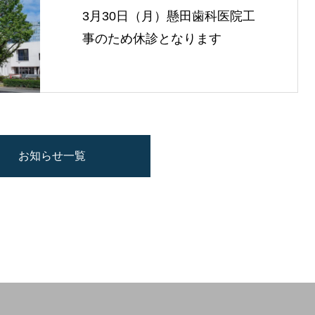
3月30日（月）懸田歯科医院工
事のため休診となります
お知らせ一覧