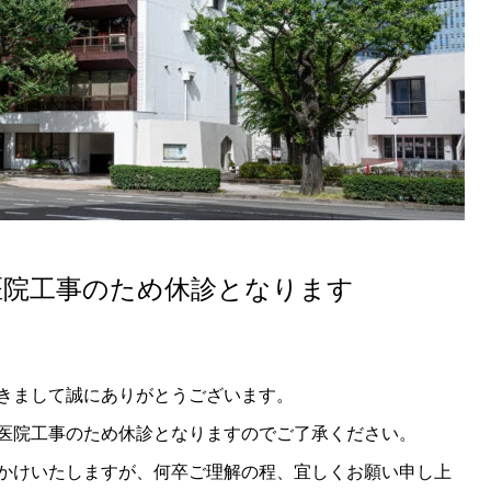
科医院工事のため休診となります
きまして誠にありがとうございます。
医院工事のため休診となりますのでご了承ください。
かけいたしますが、何卒ご理解の程、宜しくお願い申し上