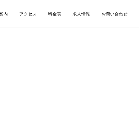
案内
アクセス
料金表
求人情報
お問い合わせ