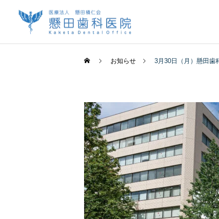
お知らせ
3月30日（月）懸田