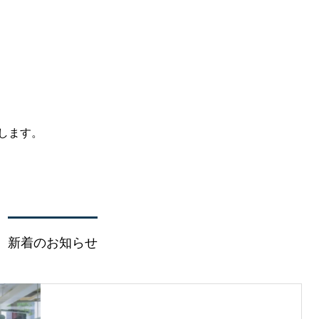
します。
新着のお知らせ