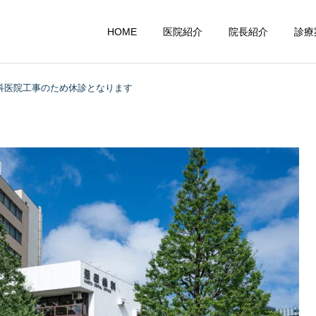
HOME
医院紹介
院長紹介
診療
歯科医院工事のため休診となります