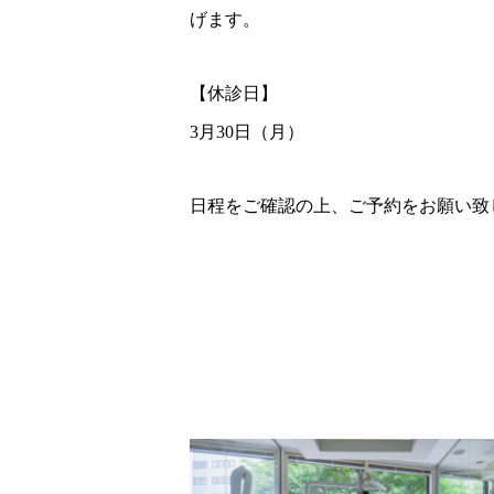
げます。
【休診日】
3月30日（月）
日程をご確認の上、ご予約をお願い致