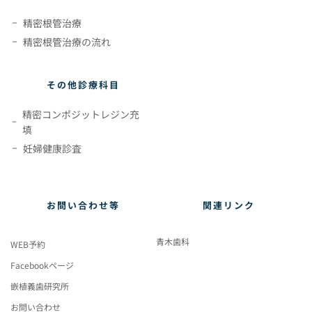
精密根管治療
精密根管治療の流れ
その他診療科目
精密コンポジットレジン充
填
妊婦健康診査
お問い合わせ等
関連リンク
青木歯科
WEB予約
Facebookページ
嵌植義歯研究所
お問い合わせ 