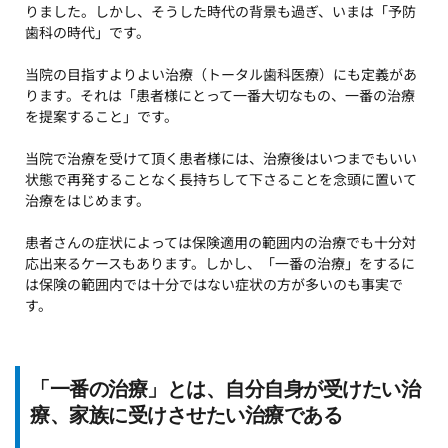
りました。しかし、そうした時代の背景も過ぎ、いまは「予防
歯科の時代」です。
当院の目指すよりよい治療（トータル歯科医療）にも定義があ
ります。それは「患者様にとって一番大切なもの、一番の治療
を提案すること」です。
当院で治療を受けて頂く患者様には、治療後はいつまでもいい
状態で再発することなく長持ちして下さることを念頭に置いて
治療をはじめます。
患者さんの症状によっては保険適用の範囲内の治療でも十分対
応出来るケースもあります。しかし、「一番の治療」をするに
は保険の範囲内では十分ではない症状の方が多いのも事実で
す。
「一番の治療」とは、自分自身が受けたい治
療、家族に受けさせたい治療である