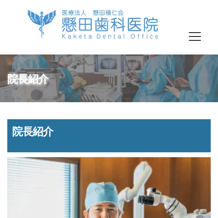
院長紹介
院長紹介