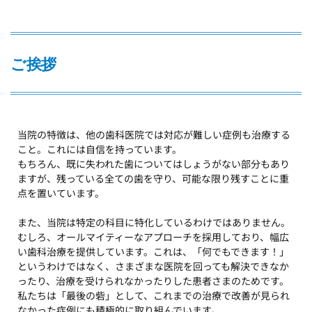
ご挨拶
当院の特徴は、他の歯科医院では対応が難しい症例も治療する
こと。これには自信を持っています。
もちろん、既に失われた歯についてはしょうがない部分もあり
ますが、残っている全ての歯を守り、可能な限り残すことに重
点を置いています。 
また、当院は特定の科目に特化しているわけではありません。
むしろ、オールマイティーなアプローチを採用しており、幅広
い歯科治療を提供しています。これは、「何でもできます！」
というわけではなく、さまざまな医院を回っても解決できなか
ったり、治療を受けられなかったりした患者さまのためです。 
私たちは「最後の砦」として、これまでの治療で改善が見られ
なかった症例にも積極的に取り組んでいます。 