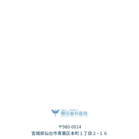
〒980-0014
宮城県仙台市青葉区本町１丁目２−１６