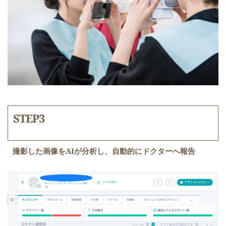
STEP3
撮影した画像をAIが分析し、自動的にドクターへ報告