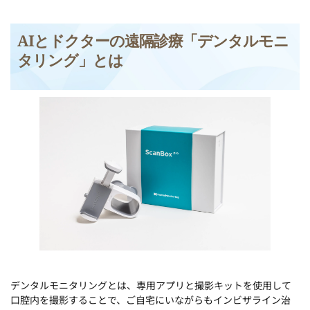
AIとドクターの遠隔診療「デンタルモニ
タリング」とは
デンタルモニタリングとは、専用アプリと撮影キットを使用して
口腔内を撮影することで、ご自宅にいながらもインビザライン治