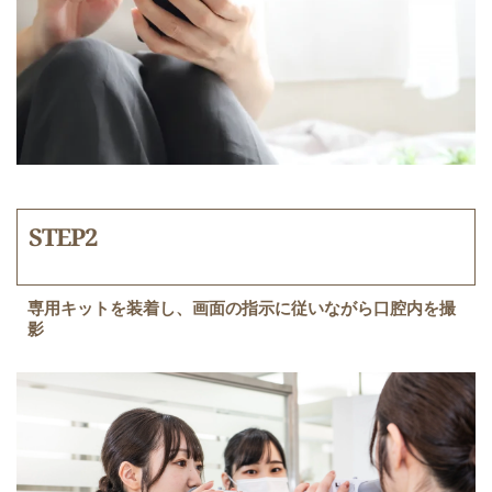
STEP2
専用キットを装着し、画面の指示に従いながら口腔内を撮
影