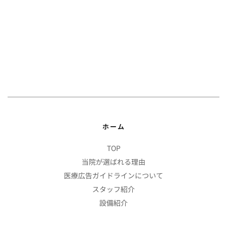
ホーム
TOP
当院が選ばれる理由
医療広告ガイドラインについて
スタッフ紹介
設備紹介