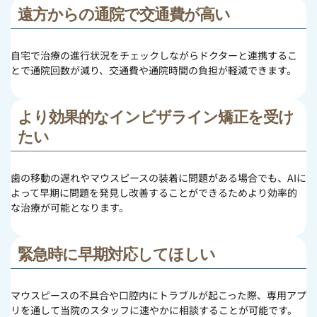
遠方からの通院で交通費が高い
自宅で治療の進行状況をチェックしながらドクターと連携するこ
とで通院回数が減り、交通費や通院時間の負担が軽減できます。
より効果的なインビザライン矯正を受け
たい
歯の移動の遅れやマウスピースの装着に問題がある場合でも、AIに
よって早期に問題を発見し改善することができるためより効率的
な治療が可能となります。
緊急時に早期対応してほしい
マウスピースの不具合や口腔内にトラブルが起こった際、専用アプ
リを通して当院のスタッフに速やかに相談することが可能です。