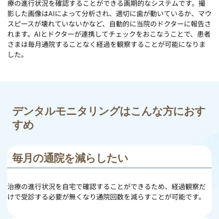
療の進行状況を確認することができる画期的なシステムです。撮
影した画像はAIによって分析され、適切に歯が動いているか、マウ
スピースが壊れていないかなど、自動的に当院のドクターに報告さ
れます。AIとドクターが連携してチェックをおこなうことで、患者
さまは毎月通院することなく経過を観察することが可能になりま
した。
デンタルモニタリングはこんな方におす
すめ
毎月の通院を減らしたい
治療の進行状況を自宅で確認することができるため、経過観察だ
けで受診する必要が無くなり通院回数を減らすことが可能です。