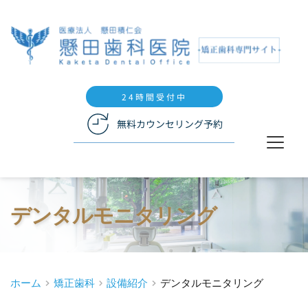
24時間受付中
無料カウンセリング予約
デンタルモニタリング
ホーム
矯正歯科
設備紹介
デンタルモニタリング