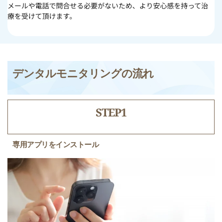
メールや電話で問合せる必要がないため、より安心感を持って治
療を受けて頂けます。
デンタルモニタリングの流れ
STEP1
専用アプリをインストール