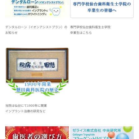
デンタルローン（イオンアシストプラン）の
専門学校仙台歯科衛生士学院
お知らせ
卒業生はこちら
当院は仙台にて1900年に開業
インプラント治療の研究など 