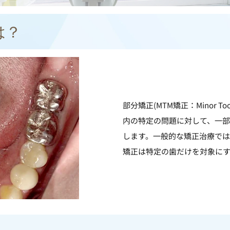
は？
部分矯正(MTM矯正：Minor T
内の特定の問題に対して、一
します。一般的な矯正治療で
矯正は特定の歯だけを対象に