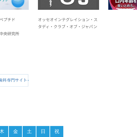
ペプチド
オッセオインテグレイション・ス
タディ・クラブ・オブ・ジャパン
中央研究所
木
金
土
日
祝