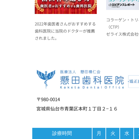
コラーゲン・トリ
2022年歯医者さんがおすすめする
（CTP）
歯科医院に当院のドクターが推薦
ゼライス株式会社
されました。
〒980-0014
宮城県仙台市青葉区本町１丁目２−１６
診療時間
月
火
水