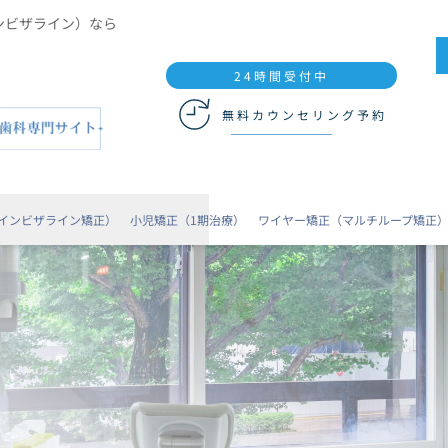
ンビザライン）なら
24時間受付中
無料カウンセリング予約
インビザライン矯正）
小児矯正（1期治療）
ワイヤー矯正（マルチループ矯正
）