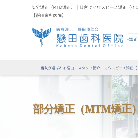
部分矯正（MTM矯正）｜仙台でマウスピース矯正（イ
【懸田歯科医院】
当院が選ばれる理由
スタッフ紹介
マウスピース矯正（
部分矯正（MTM矯正