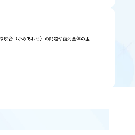
な咬合（かみあわせ）の問題や歯列全体の歪