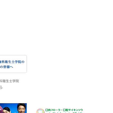
科衛生士学院
ら