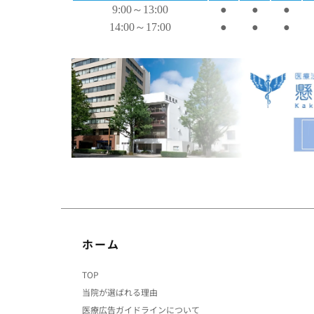
9:00～13:00
●
●
●
14:00～17:00
●
●
●
ホーム
TOP
当院が選ばれる理由
医療広告ガイドラインについて