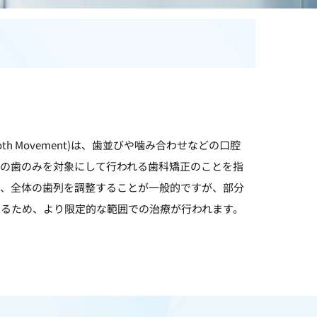
ooth Movement)は、歯並びや噛み合わせなどの口腔
部の歯のみを対象にして行われる歯科矯正のことを指
は、全体の歯列を調整することが一般的ですが、部分
するため、より限定的な範囲での治療が行われます。