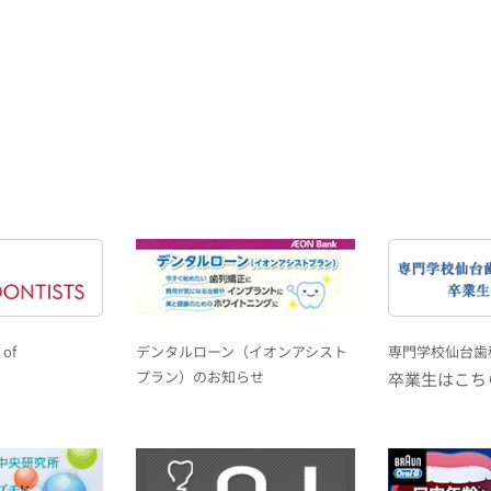
of 
デンタルローン（イオンアシスト
専門学校仙台歯
プラン）のお知らせ
卒業生はこち