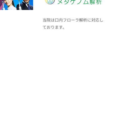
当院は口内フローラ解析に対応し
ております。