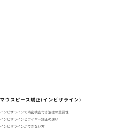
マウスピース矯正(インビザライン)
インビザラインで精密検査付き治療の重要性
インビザラインとワイヤー矯正の違い
インビザラインができない方