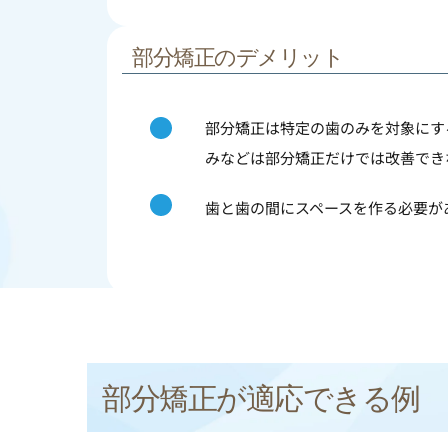
部分矯正のデメリット
部分矯正は特定の歯のみを対象にす
みなどは部分矯正だけでは改善でき
歯と歯の間にスペースを作る必要が
部分矯正が適応できる例